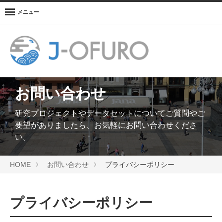
メニュー
お問い合わせ
研究プロジェクトやデータセットについてご質問やご
要望がありましたら、お気軽にお問い合わせくださ
い。
HOME
お問い合わせ
プライバシーポリシー
プライバシーポリシー