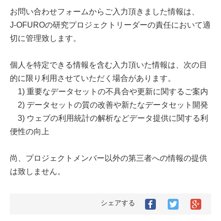
お問い合わせフォームからご入力頂きました情報は、
J-OFUROの研究プロジェクトリーダーの責任において適
切に管理致します。
個人を特定できる情報を含む入力頂いた情報は、次の目
的に限り利用させていただく場合があります。
1) 重要なデータセットの不具合や更新に関するご案内
2) データセットの質の改善や新たなデータセット開発
3) ウェブの利用統計の解析などデータ提供に関する利
便性の向上
尚、プロジェクトメンバー以外の第三者への情報の提供
は致しません。
シェアする