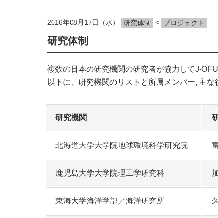
2016年08月17日（水）
<
研究体制
プロジェクト
研究体制
複数の日本の研究機関の研究者が協力してJ-OF
以下に、研究機関のリストと所属メンバー, 主
研究機関
北海道大学大学院地球環境科学研究院
鹿児島大学大学院理工学研究科
東海大学海洋学部／海洋研究所