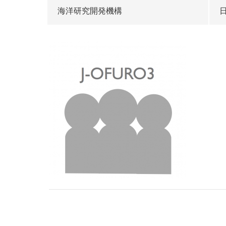
海洋研究開発機構