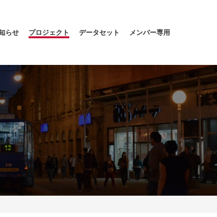
知らせ
プロジェクト
データセット
メンバー専用