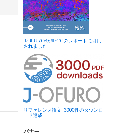
J-OFURO3がIPCCのレポートに引用
されました
リファレンス論文: 3000件のダウンロ
ード達成
バナー