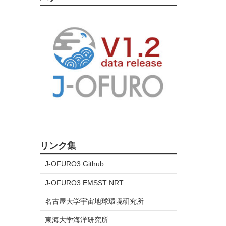
リンク集
J-OFURO3 Github
J-OFURO3 EMSST NRT
名古屋大学宇宙地球環境研究所
東海大学海洋研究所