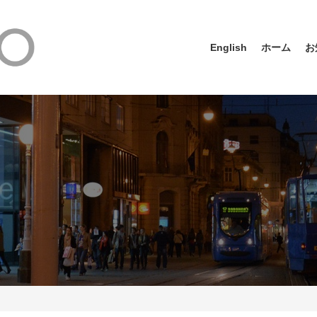
English
ホーム
お